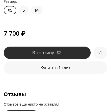
Размер:
XS
S
M
7 700 ₽
В корзину
Купить в 1 клик
Отзывы
Отзывов еще никто не оставлял