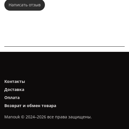
Написать отзыв
Контакты
Доставка
Оплата
Возврат и обмен товара
Manouk © 2024–2026 все права защищены.