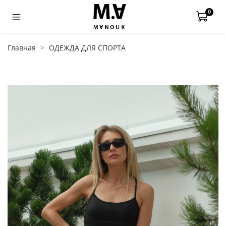
0
Главная
ОДЕЖДА ДЛЯ СПОРТА