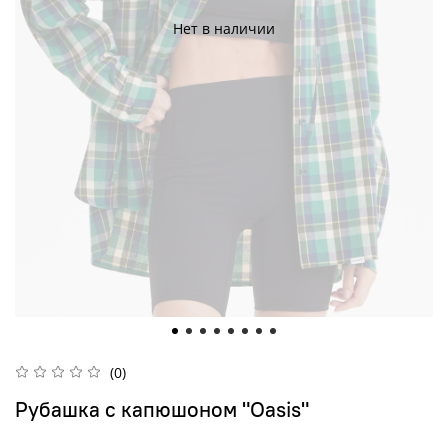
Нет в наличии
(0)
Рубашка с капюшоном "Oasis"