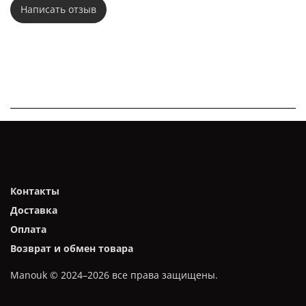
Написать отзыв
Контакты
Доставка
Оплата
Возврат и обмен товара
Manouk © 2024–2026 все права защищены.