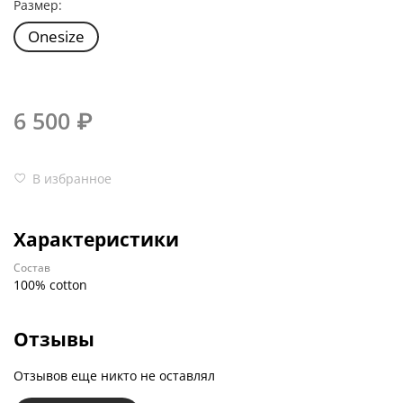
Размер:
Onesize
6 500 ₽
В избранное
Характеристики
Состав
100% cotton
Отзывы
Отзывов еще никто не оставлял