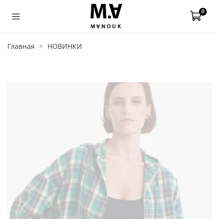
0
Главная
НОВИНКИ